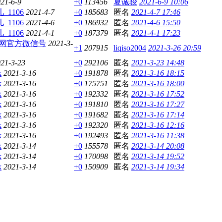
21-6-9
+0
113456
夏诚骏
2021-6-9 10:06
_1106
2021-4-7
+0
185683
匿名
2021-4-7 17:46
_1106
2021-4-6
+0
186932
匿名
2021-4-6 15:50
_1106
2021-4-1
+0
187379
匿名
2021-4-1 17:23
网官方微信号
2021-3-
+1
207915
liqiso2004
2021-3-26 20:59
21-3-23
+0
292106
匿名
2021-3-23 14:48
k
2021-3-16
+0
191878
匿名
2021-3-16 18:15
k
2021-3-16
+0
175751
匿名
2021-3-16 18:00
k
2021-3-16
+0
192332
匿名
2021-3-16 17:52
k
2021-3-16
+0
191810
匿名
2021-3-16 17:27
k
2021-3-16
+0
191682
匿名
2021-3-16 17:14
k
2021-3-16
+0
192320
匿名
2021-3-16 12:16
k
2021-3-16
+0
192493
匿名
2021-3-16 11:38
k
2021-3-14
+0
155578
匿名
2021-3-14 20:08
k
2021-3-14
+0
170098
匿名
2021-3-14 19:52
k
2021-3-14
+0
150909
匿名
2021-3-14 19:34