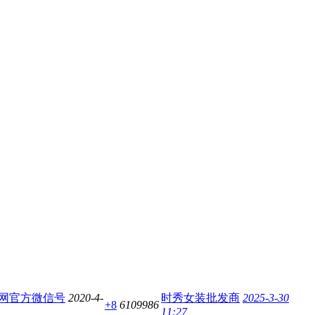
网官方微信号
2020-4-
时秀女装批发商
2025-3-30
+8
6109986
11:27