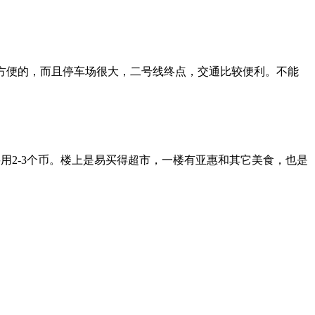
方便的，而且停车场很大，二号线终点，交通比较便利。不能
用2-3个币。楼上是易买得超市，一楼有亚惠和其它美食，也是