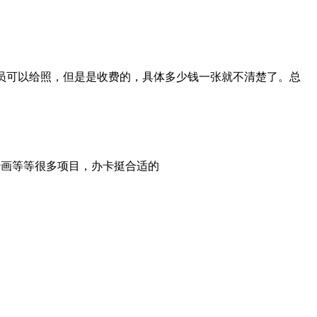
员可以给照，但是是收费的，具体多少钱一张就不清楚了。总
沙画等等很多项目，办卡挺合适的