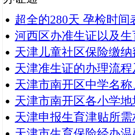
超全的280天 孕检时
河西区办准生证以及生
天津儿童社区保险缴纳
天津准生证的办理流程
天津市南开区中学名称
天津市南开区各小学地
天津申报生育津贴所需
天津市生育保险经办温