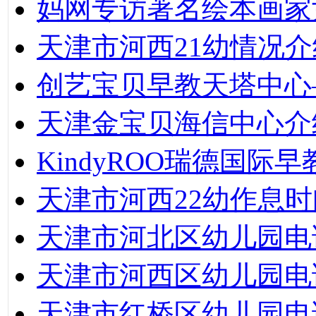
妈网专访著名绘本画家
天津市河西21幼情况介
创艺宝贝早教天塔中心
天津金宝贝海信中心介
KindyROO瑞德国际
天津市河西22幼作息
天津市河北区幼儿园电
天津市河西区幼儿园电
天津市红桥区幼儿园电