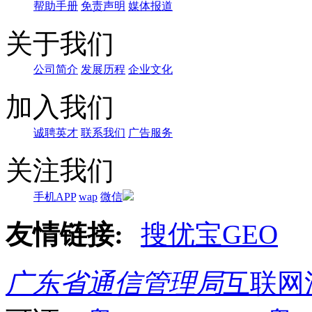
帮助手册
免责声明
媒体报道
关于我们
公司简介
发展历程
企业文化
加入我们
诚聘英才
联系我们
广告服务
关注我们
手机APP
wap
微信
友情链接:
搜优宝GEO
广东省通信管理局
互联网