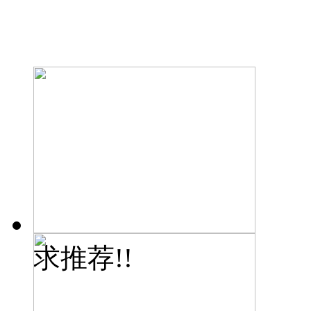
求推荐!!