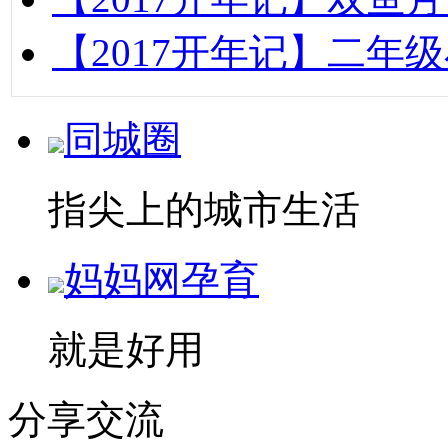
【2017开年记】二年
同城圈
指尖上的城市生活
妈妈网孕育
就是好用
分享交流