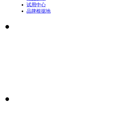
试用中心
品牌根据地