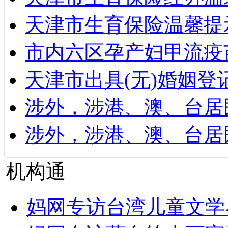
天津市生育保险温馨提
市内六区孕产妇甲流疫
天津市出具(无)婚姻
涉外，涉港、澳、台居
涉外，涉港、澳、台居
机构通
妈网专访台湾儿童文学