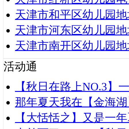
天津市和平区幼儿园地
天津市河东区幼儿园地
天津市南开区幼儿园地
活动通
【秋日在路上NO.3】
那年夏天我在【金海湖
【大恬恬之】又是一年