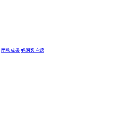
团购成果
妈网客户端