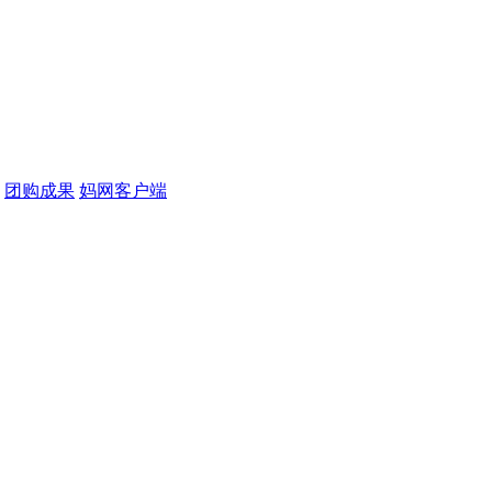
团购成果
妈网客户端