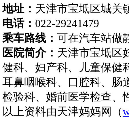
地址：
天津市宝坻区城关
电话：
022-29241479
乘车路线：
可在汽车站做静
医院简介：
天津市宝坻区
健科、妇产科、儿童保健
耳鼻咽喉科、口腔科、肠
检验科、婚前医学检查、
以上资料由天津妈妈网（
w