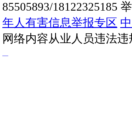
85505893/1812232518
年人有害信息举报专区
中
网络内容从业人员违法违