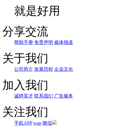
就是好用
分享交流
帮助手册
免责声明
媒体报道
关于我们
公司简介
发展历程
企业文化
加入我们
诚聘英才
联系我们
广告服务
关注我们
手机APP
wap
微信