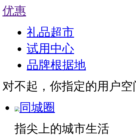
优惠
礼品超市
试用中心
品牌根据地
对不起，你指定的用户空
同城圈
指尖上的城市生活