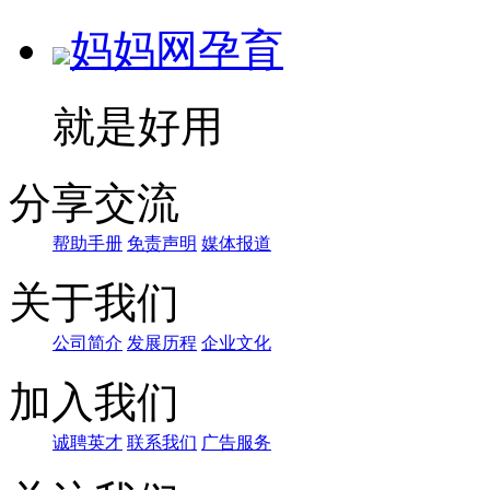
妈妈网孕育
就是好用
分享交流
帮助手册
免责声明
媒体报道
关于我们
公司简介
发展历程
企业文化
加入我们
诚聘英才
联系我们
广告服务