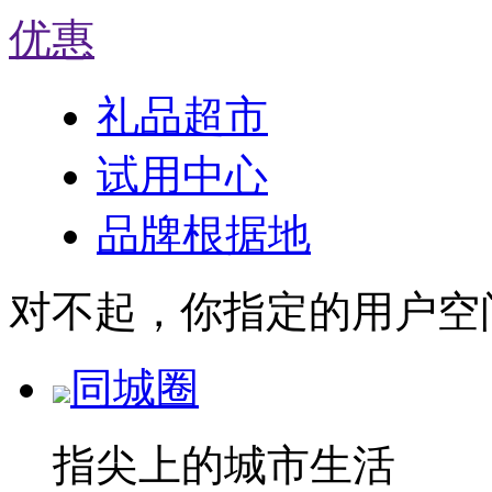
优惠
礼品超市
试用中心
品牌根据地
对不起，你指定的用户空
同城圈
指尖上的城市生活