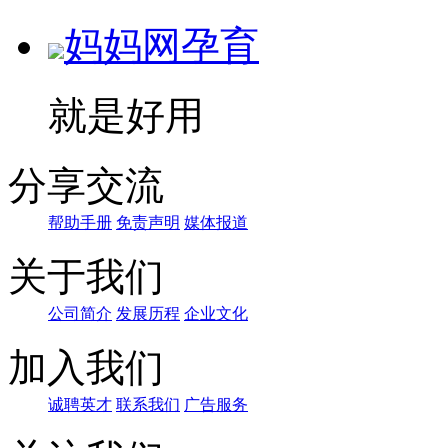
妈妈网孕育
就是好用
分享交流
帮助手册
免责声明
媒体报道
关于我们
公司简介
发展历程
企业文化
加入我们
诚聘英才
联系我们
广告服务