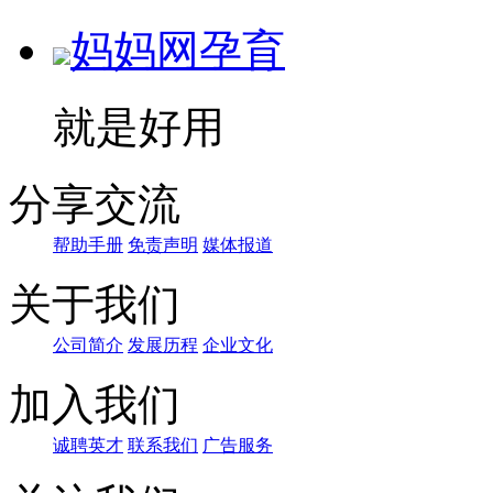
妈妈网孕育
就是好用
分享交流
帮助手册
免责声明
媒体报道
关于我们
公司简介
发展历程
企业文化
加入我们
诚聘英才
联系我们
广告服务