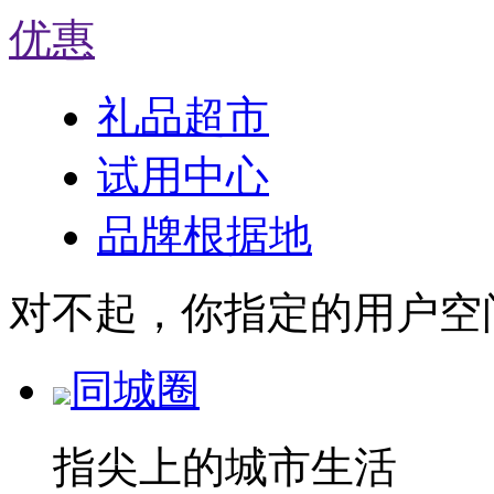
优惠
礼品超市
试用中心
品牌根据地
对不起，你指定的用户空
同城圈
指尖上的城市生活