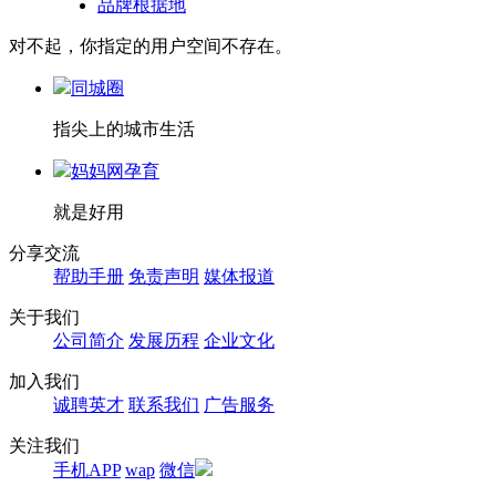
品牌根据地
对不起，你指定的用户空间不存在。
同城圈
指尖上的城市生活
妈妈网孕育
就是好用
分享交流
帮助手册
免责声明
媒体报道
关于我们
公司简介
发展历程
企业文化
加入我们
诚聘英才
联系我们
广告服务
关注我们
手机APP
wap
微信