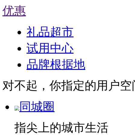
优惠
礼品超市
试用中心
品牌根据地
对不起，你指定的用户空
同城圈
指尖上的城市生活