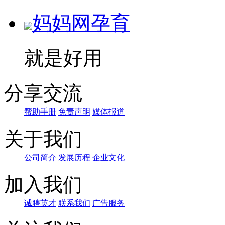
妈妈网孕育
就是好用
分享交流
帮助手册
免责声明
媒体报道
关于我们
公司简介
发展历程
企业文化
加入我们
诚聘英才
联系我们
广告服务