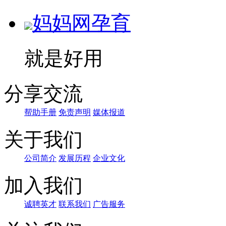
妈妈网孕育
就是好用
分享交流
帮助手册
免责声明
媒体报道
关于我们
公司简介
发展历程
企业文化
加入我们
诚聘英才
联系我们
广告服务