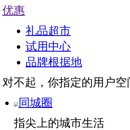
优惠
礼品超市
试用中心
品牌根据地
对不起，你指定的用户空
同城圈
指尖上的城市生活