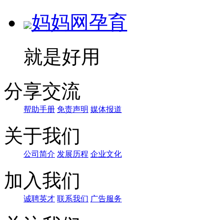
妈妈网孕育
就是好用
分享交流
帮助手册
免责声明
媒体报道
关于我们
公司简介
发展历程
企业文化
加入我们
诚聘英才
联系我们
广告服务