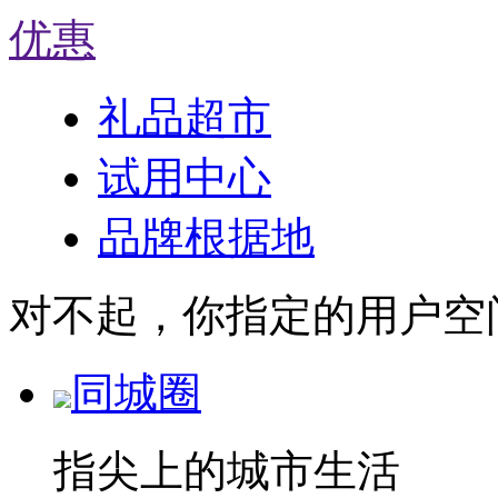
优惠
礼品超市
试用中心
品牌根据地
对不起，你指定的用户空
同城圈
指尖上的城市生活