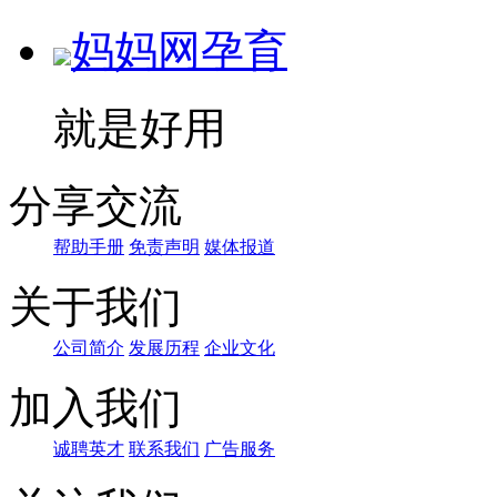
妈妈网孕育
就是好用
分享交流
帮助手册
免责声明
媒体报道
关于我们
公司简介
发展历程
企业文化
加入我们
诚聘英才
联系我们
广告服务