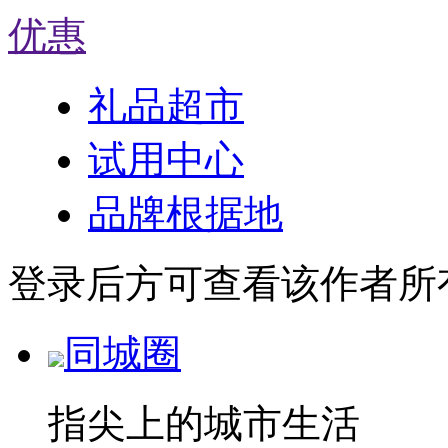
优惠
礼品超市
试用中心
品牌根据地
登录后方可查看该作者所
同城圈
指尖上的城市生活