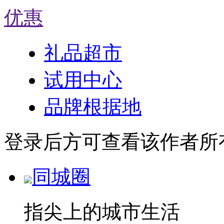
优惠
礼品超市
试用中心
品牌根据地
登录后方可查看该作者所
同城圈
指尖上的城市生活