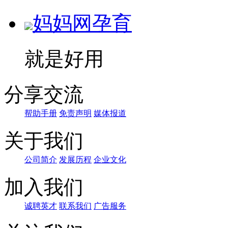
妈妈网孕育
就是好用
分享交流
帮助手册
免责声明
媒体报道
关于我们
公司简介
发展历程
企业文化
加入我们
诚聘英才
联系我们
广告服务