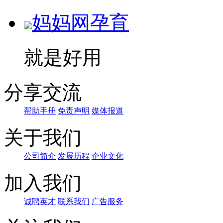
妈妈网孕育
就是好用
分享交流
帮助手册
免责声明
媒体报道
关于我们
公司简介
发展历程
企业文化
加入我们
诚聘英才
联系我们
广告服务