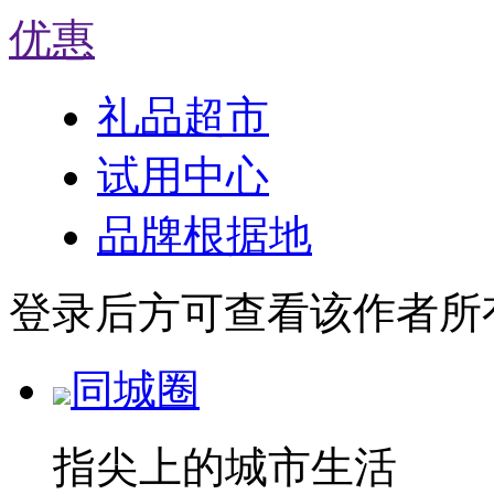
优惠
礼品超市
试用中心
品牌根据地
登录后方可查看该作者所
同城圈
指尖上的城市生活