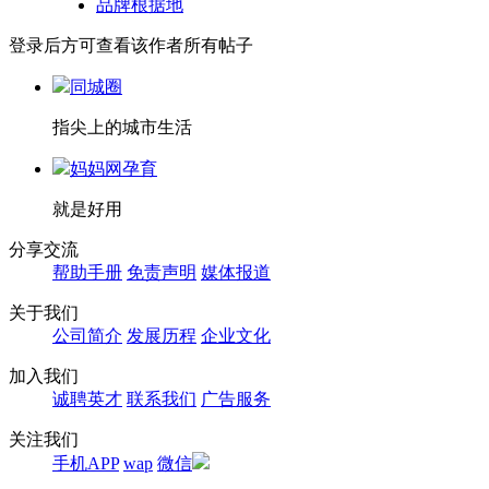
品牌根据地
登录后方可查看该作者所有帖子
同城圈
指尖上的城市生活
妈妈网孕育
就是好用
分享交流
帮助手册
免责声明
媒体报道
关于我们
公司简介
发展历程
企业文化
加入我们
诚聘英才
联系我们
广告服务
关注我们
手机APP
wap
微信