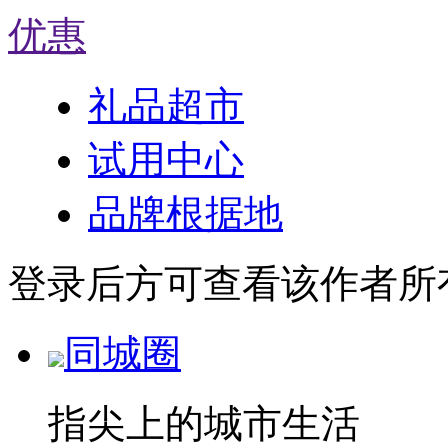
优惠
礼品超市
试用中心
品牌根据地
登录后方可查看该作者所
同城圈
指尖上的城市生活