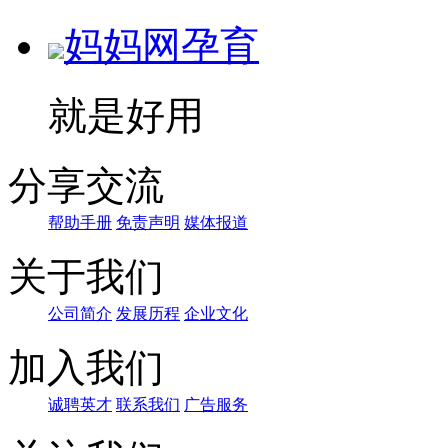
妈妈网孕育
就是好用
分享交流
帮助手册
免责声明
媒体报道
关于我们
公司简介
发展历程
企业文化
加入我们
诚聘英才
联系我们
广告服务