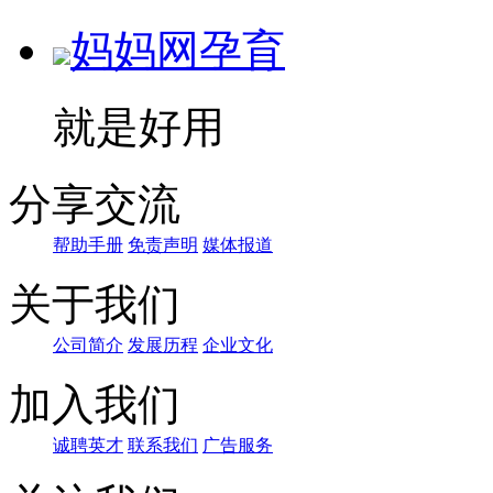
妈妈网孕育
就是好用
分享交流
帮助手册
免责声明
媒体报道
关于我们
公司简介
发展历程
企业文化
加入我们
诚聘英才
联系我们
广告服务