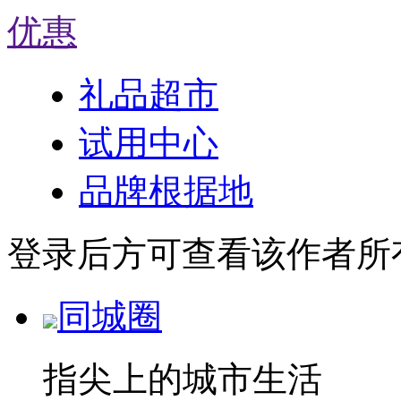
优惠
礼品超市
试用中心
品牌根据地
登录后方可查看该作者所
同城圈
指尖上的城市生活