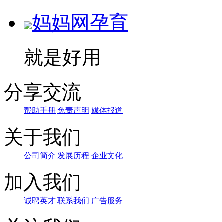
妈妈网孕育
就是好用
分享交流
帮助手册
免责声明
媒体报道
关于我们
公司简介
发展历程
企业文化
加入我们
诚聘英才
联系我们
广告服务