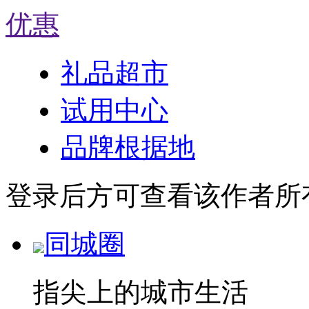
优惠
礼品超市
试用中心
品牌根据地
登录后方可查看该作者所
同城圈
指尖上的城市生活