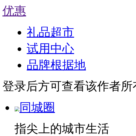
优惠
礼品超市
试用中心
品牌根据地
登录后方可查看该作者所
同城圈
指尖上的城市生活