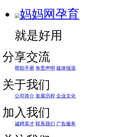
妈妈网孕育
就是好用
分享交流
帮助手册
免责声明
媒体报道
关于我们
公司简介
发展历程
企业文化
加入我们
诚聘英才
联系我们
广告服务