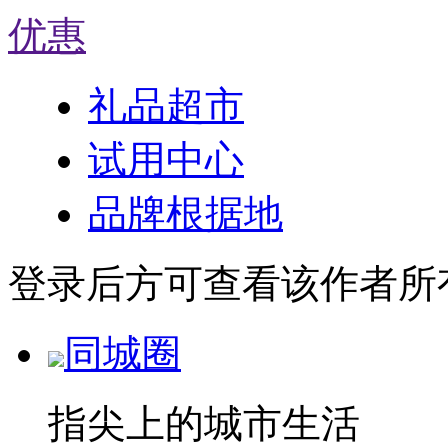
优惠
礼品超市
试用中心
品牌根据地
登录后方可查看该作者所
同城圈
指尖上的城市生活