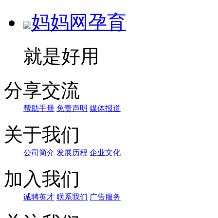
妈妈网孕育
就是好用
分享交流
帮助手册
免责声明
媒体报道
关于我们
公司简介
发展历程
企业文化
加入我们
诚聘英才
联系我们
广告服务