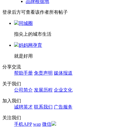
品牌根据地
登录后方可查看该作者所有帖子
同城圈
指尖上的城市生活
妈妈网孕育
就是好用
分享交流
帮助手册
免责声明
媒体报道
关于我们
公司简介
发展历程
企业文化
加入我们
诚聘英才
联系我们
广告服务
关注我们
手机APP
wap
微信