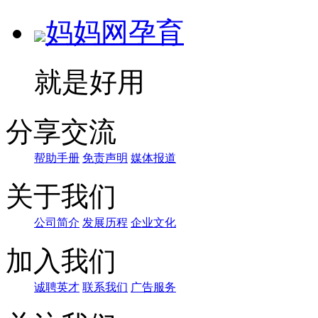
妈妈网孕育
就是好用
分享交流
帮助手册
免责声明
媒体报道
关于我们
公司简介
发展历程
企业文化
加入我们
诚聘英才
联系我们
广告服务