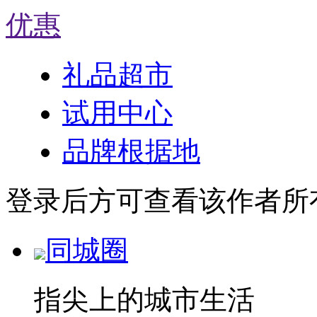
优惠
礼品超市
试用中心
品牌根据地
登录后方可查看该作者所
同城圈
指尖上的城市生活