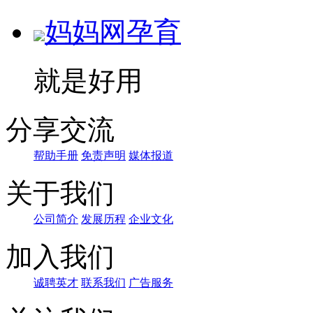
妈妈网孕育
就是好用
分享交流
帮助手册
免责声明
媒体报道
关于我们
公司简介
发展历程
企业文化
加入我们
诚聘英才
联系我们
广告服务