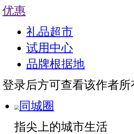
优惠
礼品超市
试用中心
品牌根据地
登录后方可查看该作者所
同城圈
指尖上的城市生活