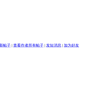
新帖子
|
查看作者所有帖子
|
发短消息
|
加为好友