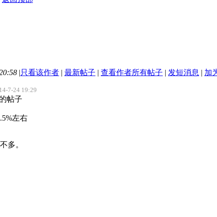
20:58
|
只看该作者
|
最新帖子
|
查看作者所有帖子
|
发短消息
|
加
-7-24 19:29
a 的帖子
.5%左右
不多。