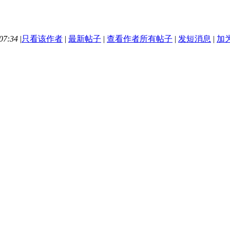
07:34
|
只看该作者
|
最新帖子
|
查看作者所有帖子
|
发短消息
|
加