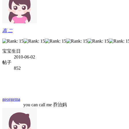
高 二
宝宝生日
2010-06-02
帖子
852
georgema
you can call me 乔治妈