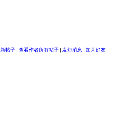
最新帖子
|
查看作者所有帖子
|
发短消息
|
加为好友