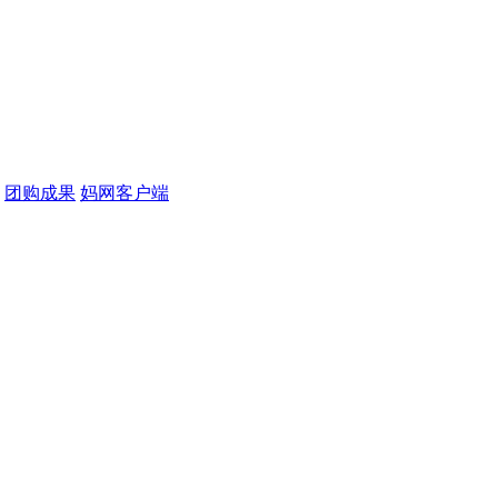
团购成果
妈网客户端